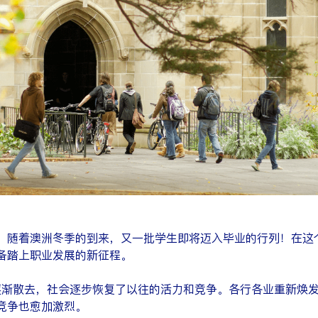
至，随着澳洲冬季的到来，又一批学生即将迈入毕业的行列！在这
备踏上职业发展的新征程。
竞争也愈加激烈。