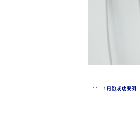
1月份成功案例