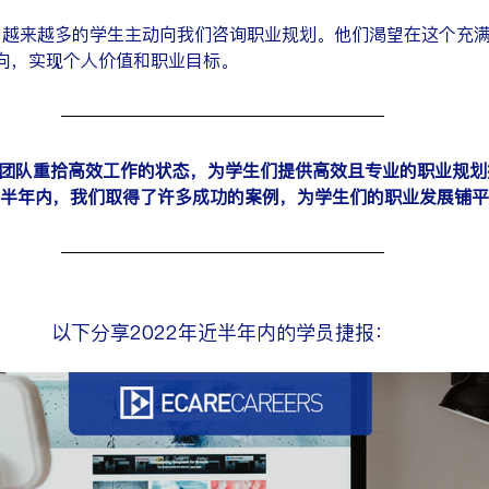
向，实现个人价值和职业目标。
re团队重拾高效工作的状态，为学生们提供高效且专业的职业规
的半年内，我们取得了许多成功的案例，为学生们的职业发展铺
以下分享2022年近半年内的学员捷报：