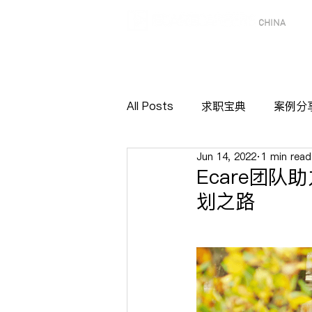
CHINA
All Posts
求职宝典
案例分
Jun 14, 2022
1 min read
Ecare团
划之路