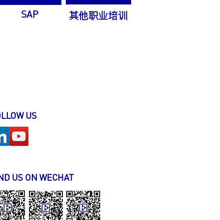
其他职业培训
SAP
OLLOW US
ND US ON WECHAT