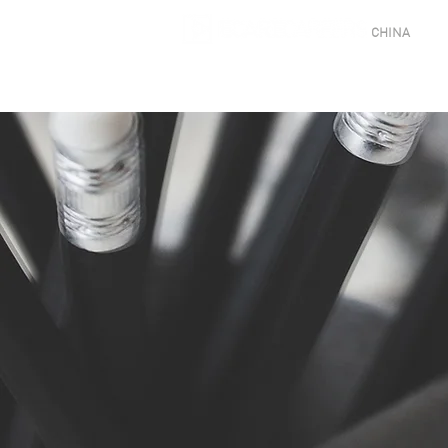
CHINA