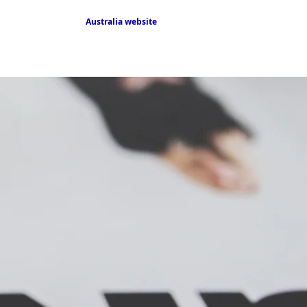
Australia website